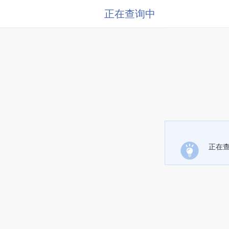
正在查询中
正在