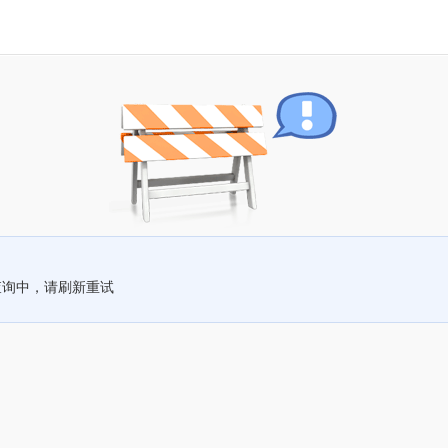
查询中，请刷新重试