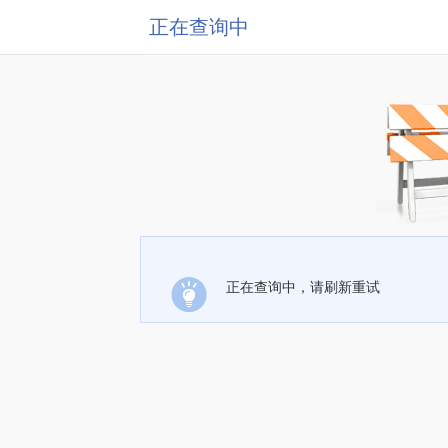
正在查询中
正在查询中，请刷新重试