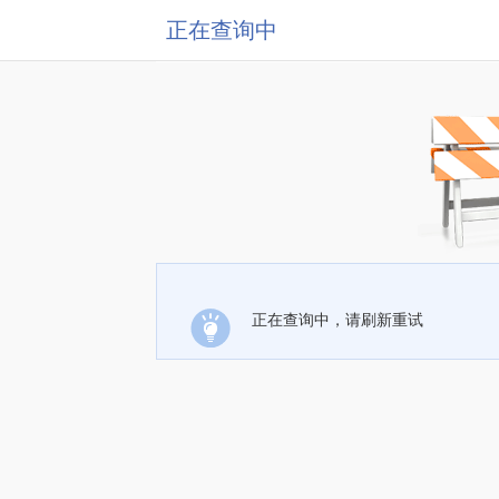
正在查询中
正在查询中，请刷新重试