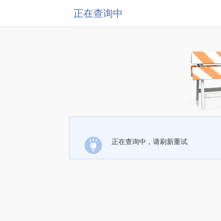
正在查询中
正在查询中，请刷新重试