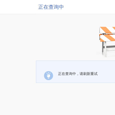
正在查询中
正在查询中，请刷新重试