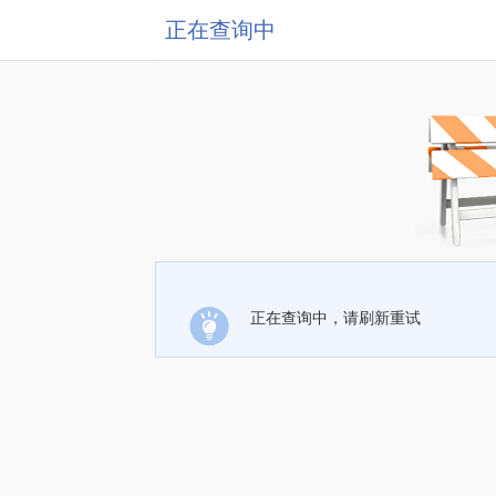
正在查询中
正在查询中，请刷新重试