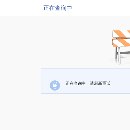
正在查询中
正在查询中，请刷新重试